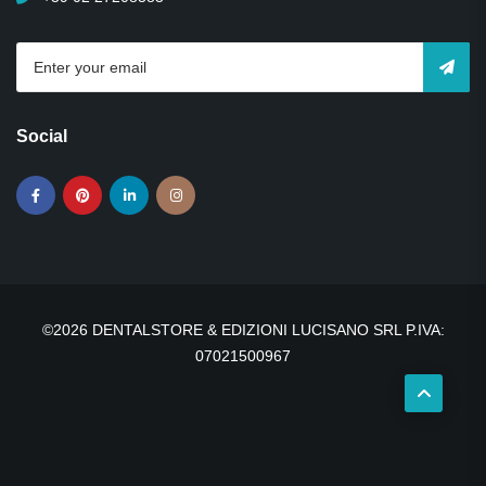
Social
©2026 DENTALSTORE & EDIZIONI LUCISANO SRL P.IVA:
07021500967