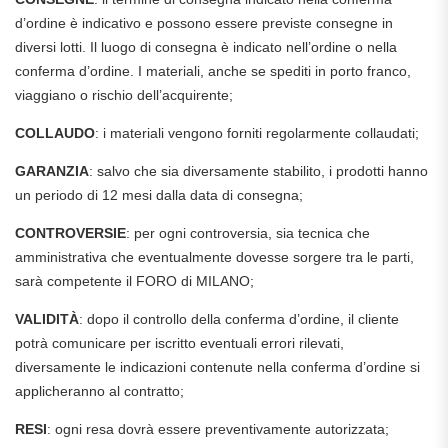
d’ordine è indicativo e possono essere previste consegne in
diversi lotti. Il luogo di consegna è indicato nell’ordine o nella
conferma d’ordine. I materiali, anche se spediti in porto franco,
viaggiano o rischio dell’acquirente;
COLLAUDO
: i materiali vengono forniti regolarmente collaudati;
GARANZIA
: salvo che sia diversamente stabilito, i prodotti hanno
un periodo di 12 mesi dalla data di consegna;
CONTROVERSIE
: per ogni controversia, sia tecnica che
amministrativa che eventualmente dovesse sorgere tra le parti,
sarà competente il FORO di MILANO;
VALIDITÀ
: dopo il controllo della conferma d’ordine, il cliente
potrà comunicare per iscritto eventuali errori rilevati,
diversamente le indicazioni contenute nella conferma d’ordine si
applicheranno al contratto;
RESI
: ogni resa dovrà essere preventivamente autorizzata;