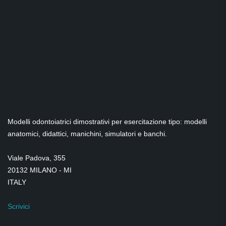
Modelli odontoiatrici dimostrativi per esercitazione tipo: modelli
anatomici, didattici, manichini, simulatori e banchi.
Viale Padova, 355
20132 MILANO - MI
ITALY
Scrivici