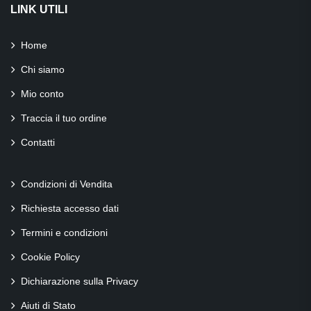
LINK UTILI
Home
Chi siamo
Mio conto
Traccia il tuo ordine
Contatti
Condizioni di Vendita
Richiesta accesso dati
Termini e condizioni
Cookie Policy
Dichiarazione sulla Privacy
Aiuti di Stato