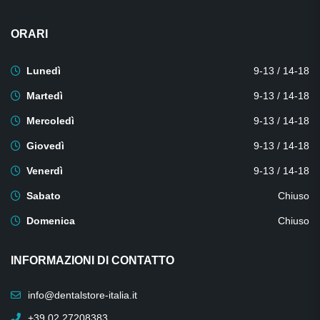
ORARI
Lunedì
9-13 / 14-18
Martedì
9-13 / 14-18
Mercoledì
9-13 / 14-18
Giovedì
9-13 / 14-18
Venerdì
9-13 / 14-18
Sabato
Chiuso
Domenica
Chiuso
INFORMAZIONI DI CONTATTO
info@dentalstore-italia.it
+39 02 27208383