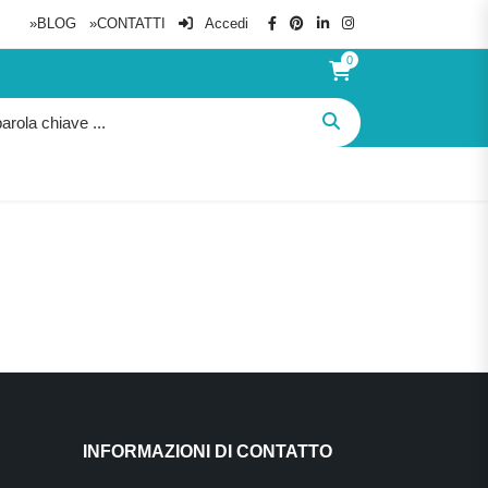
»BLOG
»CONTATTI
Accedi
0
INFORMAZIONI DI CONTATTO