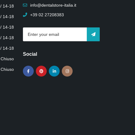
info@dentalstore-italia.it
 / 14-18
+39 02 27208383
 / 14-18
 / 14-18
 / 14-18
 / 14-18
Social
Chiuso
Chiuso