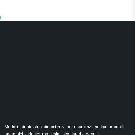
0
Modelli odontoiatrici dimostrativi per esercitazione tipo: modelli
anatomici, didattici, manichini, simulatori e banchi.