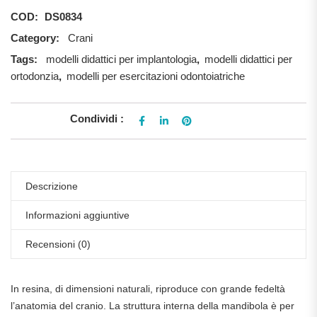
COD:
DS0834
Category:
Crani
Tags:
modelli didattici per implantologia
,
modelli didattici per
ortodonzia
,
modelli per esercitazioni odontoiatriche
Condividi :
Descrizione
Informazioni aggiuntive
Recensioni (0)
In resina, di dimensioni naturali, riproduce con grande fedeltà
l’anatomia del cranio. La struttura interna della mandibola è per