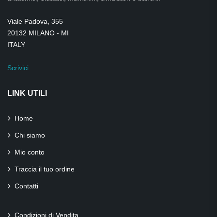
Viale Padova, 355
20132 MILANO - MI
ITALY
Scrivici
LINK UTILI
Home
Chi siamo
Mio conto
Traccia il tuo ordine
Contatti
Condizioni di Vendita