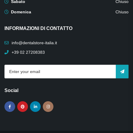
Sabato
Chiuso
Domenica
Chiuso
INFORMAZIONI DI CONTATTO
info@dentalstore-italia.it
+39 02 27208383
Social