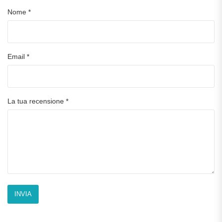
Nome
*
Email
*
La tua recensione
*