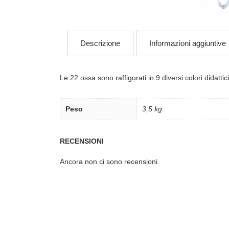
Descrizione
Informazioni aggiuntive
Le 22 ossa sono raffigurati in 9 diversi colori didatt
Peso
3,5 kg
RECENSIONI
Ancora non ci sono recensioni.