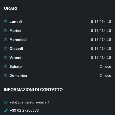
ORARI
Lunedì
9-13 / 14-18
Martedì
9-13 / 14-18
Mercoledì
9-13 / 14-18
Giovedì
9-13 / 14-18
Venerdì
9-13 / 14-18
Sabato
Chiuso
Domenica
Chiuso
INFORMAZIONI DI CONTATTO
info@dentalstore-italia.it
+39 02 27208383