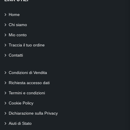
Home
Chi siamo
Mio conto
Traccia il tuo ordine
Contatti
Condizioni di Vendita
Richiesta accesso dati
Termini e condizioni
Cookie Policy
Dichiarazione sulla Privacy
Aiuti di Stato