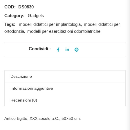
COD:
DS0830
Category:
Gadgets
Tags:
modelli didattici per implantologia
,
modelli didattici per
ortodonzia
,
modelli per esercitazioni odontoiatriche
Condividi :
Descrizione
Informazioni aggiuntive
Recensioni (0)
Antico Egitto, XXX secolo a.C., 50×50 cm.