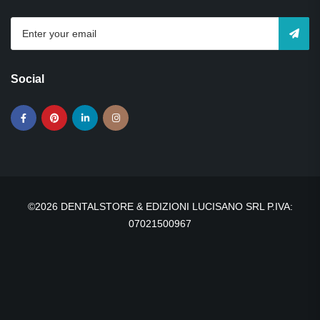
Social
©2026 DENTALSTORE & EDIZIONI LUCISANO SRL P.IVA:
07021500967