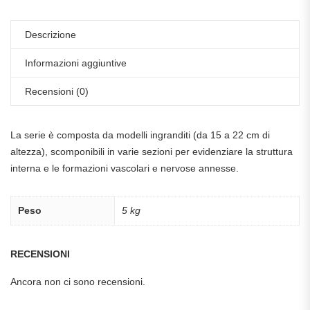
Descrizione
Informazioni aggiuntive
Recensioni (0)
La serie è composta da modelli ingranditi (da 15 a 22 cm di
altezza), scomponibili in varie sezioni per evidenziare la struttura
interna e le formazioni vascolari e nervose annesse.
Peso
5 kg
RECENSIONI
Ancora non ci sono recensioni.