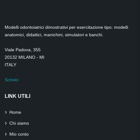
Modelli odontoiatrici dimostrativi per esercitazione tipo: modelli
anatomici, didattici, manichini, simulatori e banchi.
Viale Padova, 355
20132 MILANO - MI
ITALY
Scrivici
LINK UTILI
Home
Chi siamo
Mio conto