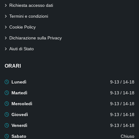
Richiesta accesso dati
Termini e condizioni
Cookie Policy
Dichiarazione sulla Privacy
Aiuti di Stato
ORARI
Lunedì
9-13 / 14-18
Martedì
9-13 / 14-18
Mercoledì
9-13 / 14-18
Giovedì
9-13 / 14-18
Venerdì
9-13 / 14-18
Sabato
Chiuso