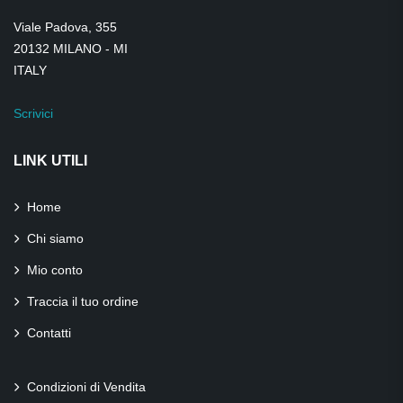
Viale Padova, 355
20132 MILANO - MI
ITALY
Scrivici
LINK UTILI
Home
Chi siamo
Mio conto
Traccia il tuo ordine
Contatti
Condizioni di Vendita