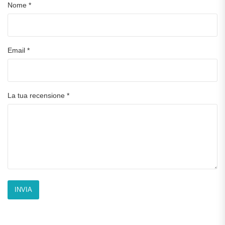
Nome
*
Email
*
La tua recensione
*