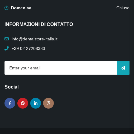
Domenica
Chiuso
INFORMAZIONI DI CONTATTO
info@dentalstore-italia.it
+39 02 27208383
Social