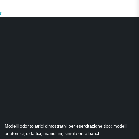
0
Modelli odontoiatrici dimostrativi per esercitazione tipo: modelli
anatomici, didattici, manichini, simulatori e banchi.