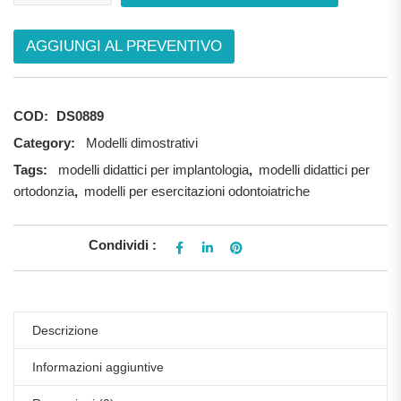
AGGIUNGI AL PREVENTIVO
COD:
DS0889
Category:
Modelli dimostrativi
Tags:
modelli didattici per implantologia
,
modelli didattici per
ortodonzia
,
modelli per esercitazioni odontoiatriche
Condividi :
Descrizione
Informazioni aggiuntive