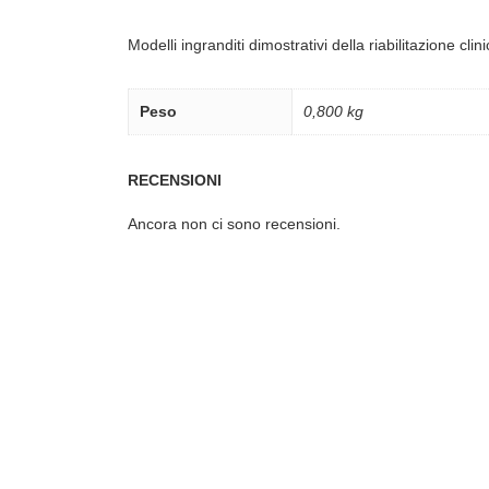
Modelli ingranditi dimostrativi della riabilitazione c
Peso
0,800 kg
RECENSIONI
Ancora non ci sono recensioni.