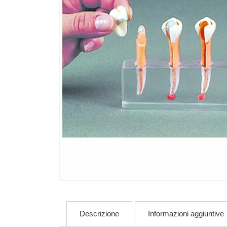
Descrizione
Informazioni aggiuntive