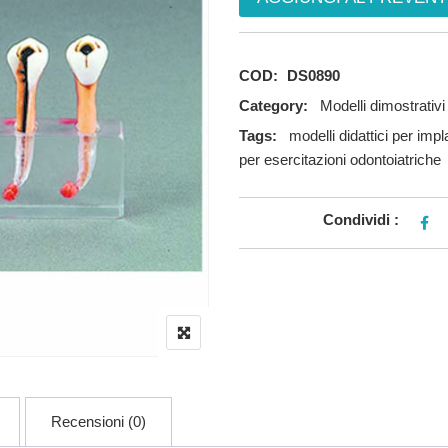
COD:
DS0890
Category:
Modelli dimostrativi
Tags:
modelli didattici per impl
per esercitazioni odontoiatriche
Condividi :
Recensioni (0)