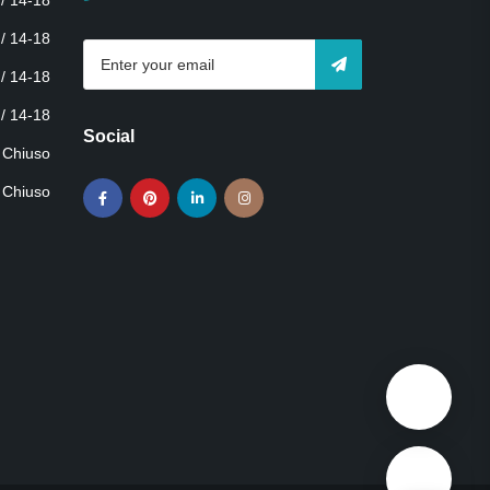
 / 14-18
 / 14-18
 / 14-18
 / 14-18
Social
Chiuso
Chiuso